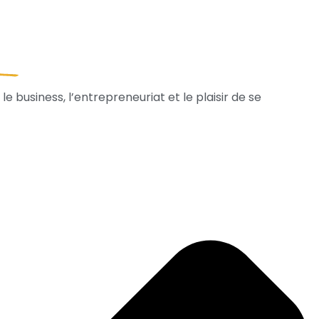
usiness, l’entrepreneuriat et le plaisir de se