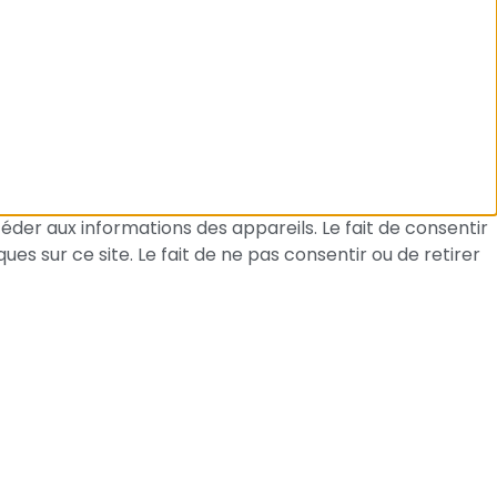
céder aux informations des appareils. Le fait de consentir
s sur ce site. Le fait de ne pas consentir ou de retirer