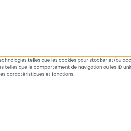
 technologies telles que les cookies pour stocker et/ou ac
telles que le comportement de navigation ou les ID unique
es caractéristiques et fonctions.