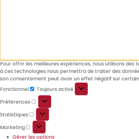
Pour offrir les meilleures expériences, nous utilisons des
à ces technologies nous permettra de traiter des données 
son consentement peut avoir un effet négatif sur certain
Fonctionnel
Toujours activé
Fonctionnel
Préférences
Préférences
Statistiques
Statistiques
Marketing
Marketing
Gérer les options