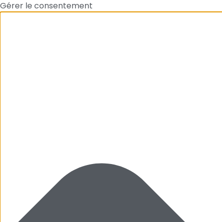
Gérer le consentement