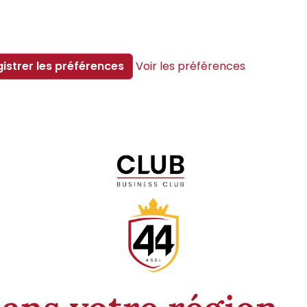
gistrer les préférences
Voir les préférences